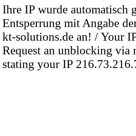
Ihre IP wurde automatisch g
Entsperrung mit Angabe der 
kt-solutions.de an! / Your 
Request an unblocking via ma
stating your IP 216.73.216.